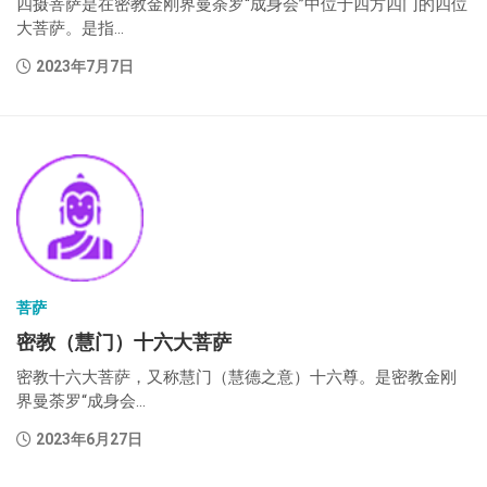
四摄菩萨是在密教金刚界曼荼罗“成身会”中位于四方四门的四位
大菩萨。是指...
2023年7月7日
菩萨
密教（慧门）十六大菩萨
密教十六大菩萨，又称慧门（慧德之意）十六尊。是密教金刚
界曼荼罗“成身会...
2023年6月27日