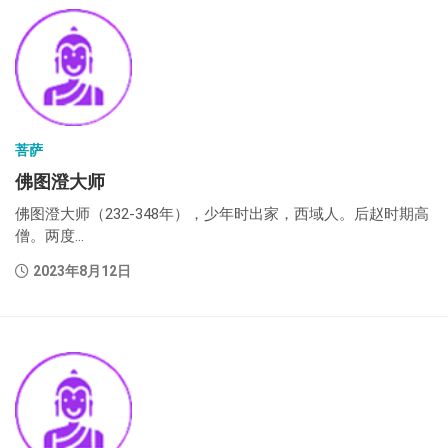
菩萨
佛图澄大师
佛图澄大师（232-348年），少年时出家，西域人。后赵时期高
僧。两度...
2023年8月12日