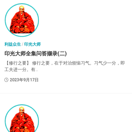
利益众生
/
印光大师
印光大师全集问答撷录(二)
【修行之要】 修行之要，在于对治烦恼习气。习气少一分，即
工夫进一分。有...
2023年9月17日