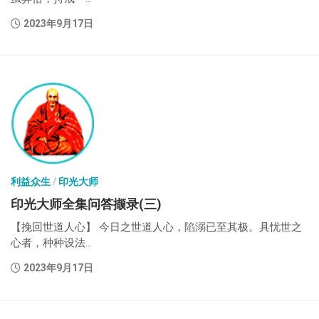
2023年9月17日
利益众生
/
印光大师
印光大师全集问答撷录(三)
【挽回世道人心】 今日之世道人心，陷溺已至其极。具忧世之
心者，种种设法...
2023年9月17日