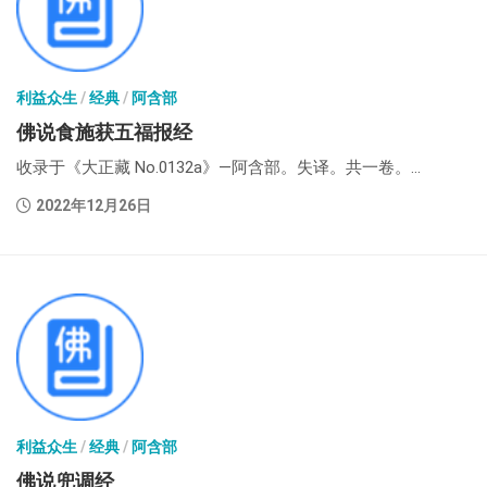
利益众生
/
经典
/
阿含部
佛说食施获五福报经
收录于《大正藏 No.0132a》—阿含部。失译。共一卷。...
2022年12月26日
利益众生
/
经典
/
阿含部
佛说兜调经