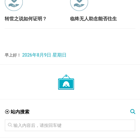
转世之说如何证明？
临终无人助念能否往生
2026年8月9日 星期日
早上好！
☉ 站内搜索