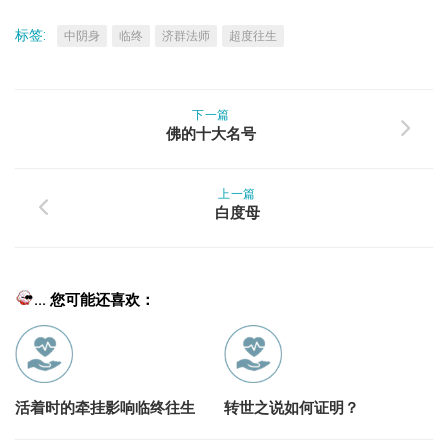
标签:
中阴身
临终
济群法师
超度往生
下一篇
佛的十大名号
上一篇
白度母
... 您可能还喜欢：
活着时的牵挂影响临终往生
转世之说如何证明？