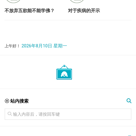
不放弃五欲能不能学佛？
对于疾病的开示
2026年8月10日 星期一
上午好！
☉ 站内搜索