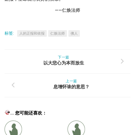
——仁焕法师
标签:
人的正报和依报
仁焕法师
佛人
下一篇
以大悲心为本而放生
上一篇
息增怀诛的意思？
... 您可能还喜欢：