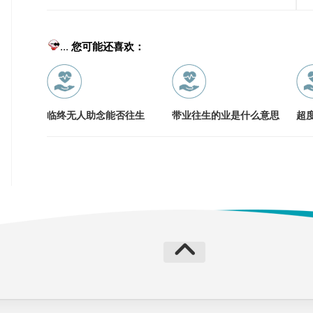
... 您可能还喜欢：
临终无人助念能否往生
带业往生的业是什么意思
超