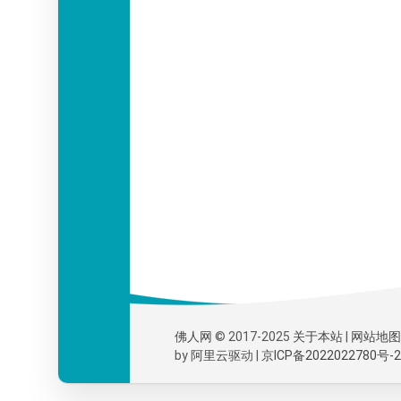
佛人网
© 2017-2025
关于本站
|
网站地图
by
阿里云
驱动 |
京ICP备2022022780号-2