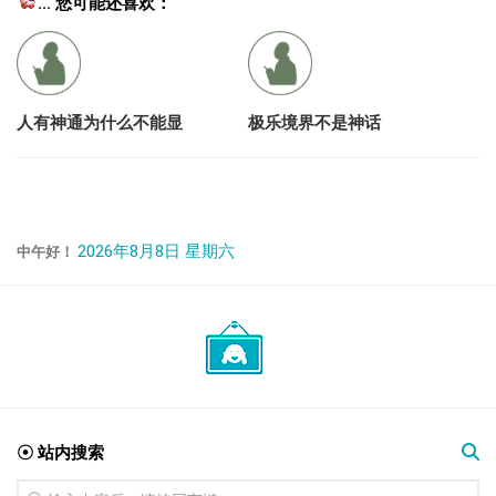
... 您可能还喜欢：
人有神通为什么不能显
极乐境界不是神话
2026年8月8日 星期六
中午好！
☉ 站内搜索