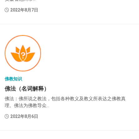
2022年8月7日
佛教知识
佛法（名词解释）
佛法：佛所说之教法，包括各种教义及教义所表达之佛教真
理。佛法为佛教导众...
2022年8月6日