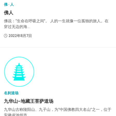
佛 · 人
佛人
佛说：“生命在呼吸之间”。 人的一生就像一位孤独的旅人。在
穿过无边的海...
2022年8月7日
名刹道场
九华山–地藏王菩萨道场
九华山古称陵阳山、九子山，为“中国佛教四大名山”之一，位于
安徽省池州市...