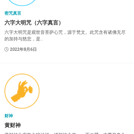
密咒真言
六字大明咒（六字真言）
六字大明咒是观世音菩萨心咒，源于梵文。此咒含有诸佛无尽
的加持与慈悲，是...
2022年8月6日
财神
黄财神