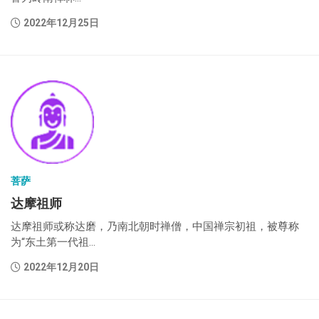
2022年12月25日
菩萨
达摩祖师
达摩祖师或称达磨，乃南北朝时禅僧，中国禅宗初祖，被尊称
为“东土第一代祖...
2022年12月20日