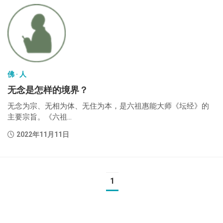
佛 · 人
无念是怎样的境界？
无念为宗、无相为体、无住为本，是六祖惠能大师《坛经》的
主要宗旨。《六祖...
2022年11月11日
1