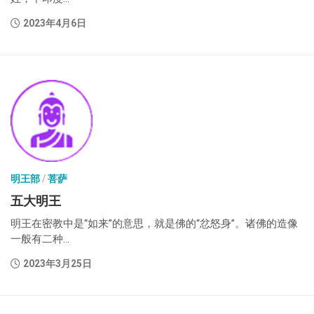
2023年4月6日
明王部
/
菩萨
五大明王
明王在密教中是“如来”的意思，就是佛的“忿怒身”。诸佛的造像
一般有二种...
2023年3月25日