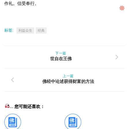
作礼。信受奉行。
标签:
利益众生
经典
下一篇
世自在王佛
上一篇
佛经中论述获得财富的方法
... 您可能还喜欢：