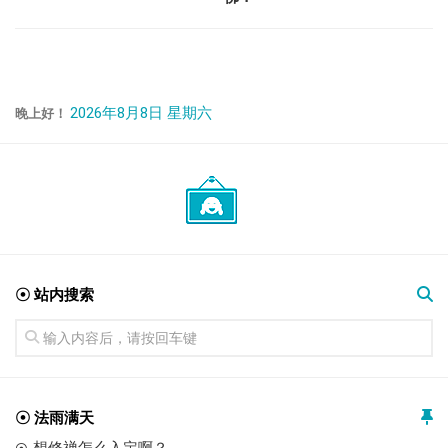
2026年8月8日 星期六
晚上好！
☉ 站内搜索
☉ 法雨满天