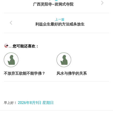
广西灵阳寺–岩洞式寺院
上一篇
利益众生最好的方法戒杀放生
... 您可能还喜欢：
不放弃五欲能不能学佛？
风水与佛学的关系
2026年8月9日 星期日
早上好！