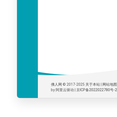
佛人网
© 2017-2025
关于本站
|
网站地图
by
阿里云
驱动 |
京ICP备2022022780号-2