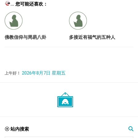
... 您可能还喜欢：
佛教信仰与周易八卦
多接近有福气的五种人
2026年8月7日 星期五
上午好！
☉ 站内搜索