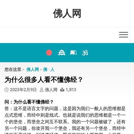
Skip
to
佛人网
content
您在这里
>
佛人网
>
佛 · 人
为什么很多人看不懂佛经？
2023年2月9日
佛人网
1,813
问：为什么看不懂佛经？
答：这不是语言文字的问题，这是因为我们一般人的思维都是
点式思维，而经中则是线式。也就是说我们的思维都是一个一
个的堡垒，而堡垒之间互不联系。我的一个问题被破了，还有
另一个问题，你攻开我一个堡垒，我还有另一个堡垒，而经中