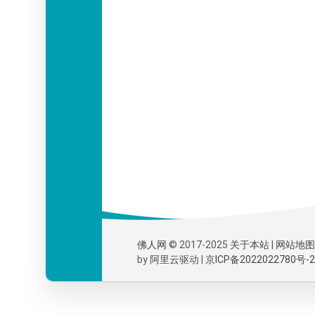
佛人网
© 2017-2025
关于本站
|
网站地图
by
阿里云
驱动 |
京ICP备2022022780号-2