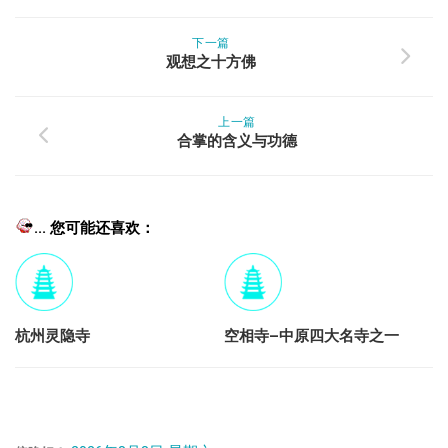
下一篇
观想之十方佛
上一篇
合掌的含义与功德
... 您可能还喜欢：
杭州灵隐寺
空相寺–中原四大名寺之一