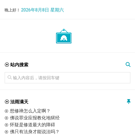
2026年8月8日 星期六
晚上好！
☉ 站内搜索
☉ 法雨满天
想修禅怎么入定啊？
佛说罪业应报教化地狱经
怀疑是修道最大的障碍
佛只有法身才能说法吗？