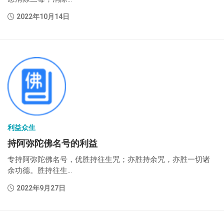
2022年10月14日
利益众生
持阿弥陀佛名号的利益
专持阿弥陀佛名号，优胜持往生咒；亦胜持余咒，亦胜一切诸
余功德。胜持往生...
2022年9月27日