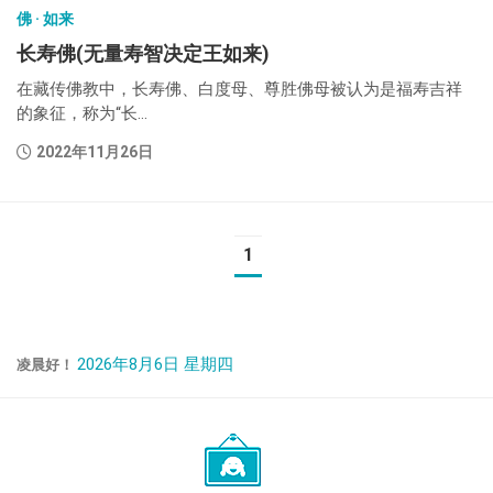
佛 · 如来
长寿佛(无量寿智决定王如来)
在藏传佛教中，长寿佛、白度母、尊胜佛母被认为是福寿吉祥
的象征，称为“长...
2022年11月26日
1
2026年8月6日 星期四
凌晨好！