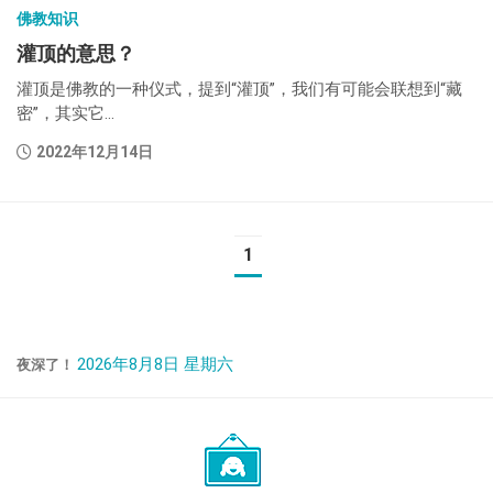
佛教知识
灌顶的意思？
灌顶是佛教的一种仪式，提到“灌顶”，我们有可能会联想到“藏
密”，其实它...
2022年12月14日
1
2026年8月8日 星期六
夜深了！