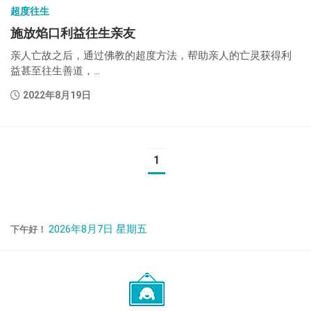
超度往生
施放焰口利益往生亲友
亲人亡故之后，通过佛教的超度方法，帮助亲人的亡灵获得利
益甚至往生善道，...
2022年8月19日
1
2026年8月7日 星期五
下午好！