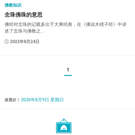
佛教知识
念珠佛珠的意思
佛经对念珠的记载多出于大乘经典，在《佛说木槵子经》中讲
述了念珠与佛教之...
2022年8月24日
1
2026年8月9日 星期日
凌晨好！