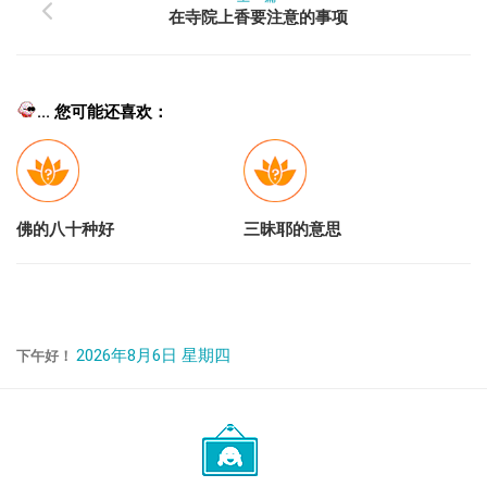
在寺院上香要注意的事项
... 您可能还喜欢：
佛的八十种好
三昧耶的意思
2026年8月6日 星期四
下午好！