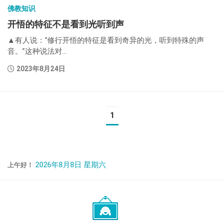
佛教知识
开悟的特征不是看到光听到声
▲有人说：“修行开悟的特征是看到奇异的光，听到特殊的声
音。”这种说法对...
2023年8月24日
1
2026年8月8日 星期六
上午好！