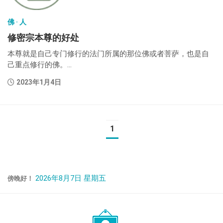
佛 · 人
修密宗本尊的好处
本尊就是自己专门修行的法门所属的那位佛或者菩萨，也是自
己重点修行的佛。...
2023年1月4日
1
2026年8月7日 星期五
傍晚好！