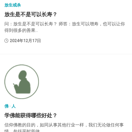
放生戒杀
放生是不是可以长寿？
问：放生是不是可以长寿？ 师答：放生可以增寿，也可以让你
得到很多的善果...
2024年12月17日
佛 · 人
学佛能获得哪些好处？
信仰佛教的目的，如同从事其他行业一样，我们无论做任何事
情，包括平时所做...