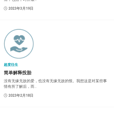
2023年3月19日
超度往生
简单解释投胎
没有无缘无故的爱，也没有无缘无故的恨。我想这是对某些事
情有所了解后，而...
2023年2月18日