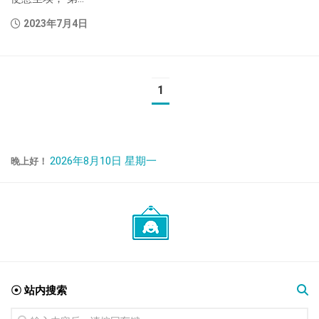
2023年7月4日
1
2026年8月10日 星期一
晚上好！
☉ 站内搜索