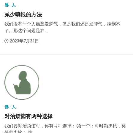
佛 · 人
减少嗔恨的方法
我们没有一个人愿意发脾气，但是我们还是发脾气，控制不
了。那这个问题是在...
2023年7月21日
佛 · 人
对治烦恼有两种选择
我们要对治烦恼时，你有两种选择： 第一个：时时勤拂拭，莫
使惹尘埃； 第...