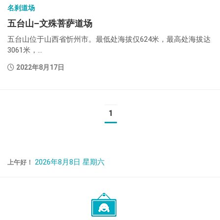
名刹道场
五台山–文殊菩萨道场
五台山位于山西省忻州市。最低处海拔仅624米，最高处海拔达
3061米，...
2022年8月17日
1
2026年8月8日 星期六
上午好！