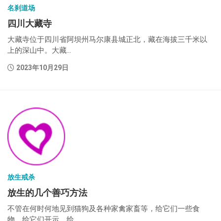
名刹道场
四川大藏寺
大藏寺位于四川省阿坝州马尔康县城正北，藏在海拔三千米以
上的深山中。大藏...
2023年10月29日
放生戒杀
放生的几个善巧方法
不管在何时何地见到猫狗及各种家禽家畜等，给它们一些食
物，给它们开示，给...