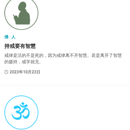
佛 · 人
持戒要有智慧
戒律是活的不是死的，因为戒律离不开智慧。若是离开了智慧
的摄持，戒学就无...
2023年10月23日