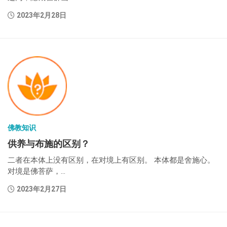
2023年2月28日
佛教知识
供养与布施的区别？
二者在本体上没有区别，在对境上有区别。 本体都是舍施心。
对境是佛菩萨，...
2023年2月27日