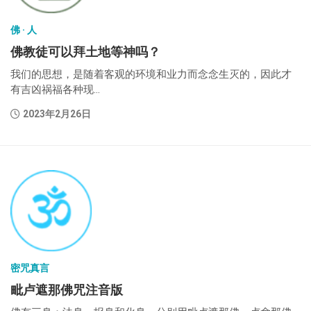
佛 · 人
佛教徒可以拜土地等神吗？
我们的思想，是随着客观的环境和业力而念念生灭的，因此才
有吉凶祸福各种现...
2023年2月26日
密咒真言
毗卢遮那佛咒注音版