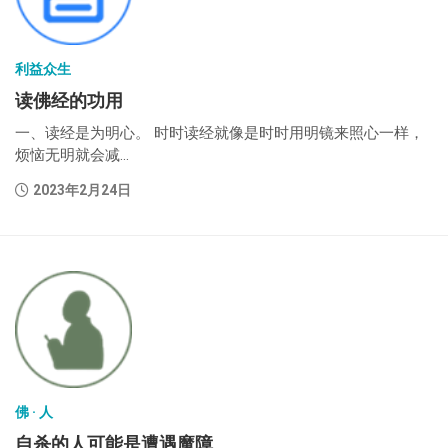
利益众生
读佛经的功用
一、读经是为明心。 时时读经就像是时时用明镜来照心一样，
烦恼无明就会减...
2023年2月24日
佛 · 人
自杀的人可能是遭遇魔障