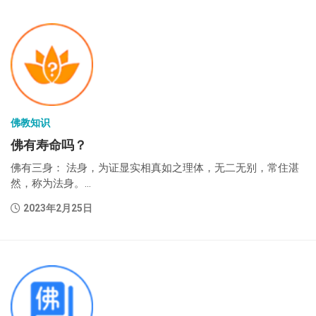
佛教知识
佛有寿命吗？
佛有三身： 法身，为证显实相真如之理体，无二无别，常住湛
然，称为法身。...
2023年2月25日