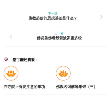
下一篇
佛教起信的思想基础是什么？
上一篇
佛说圣佛母般若波罗蜜多经
... 您可能还喜欢：
在寺院上香要注意的事项
佛教名词解释集锦（三）