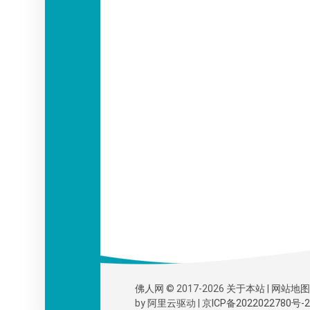
佛人网
© 2017-2026
关于本站
|
网站地图
by
阿里云
驱动 |
京ICP备2022022780号-2