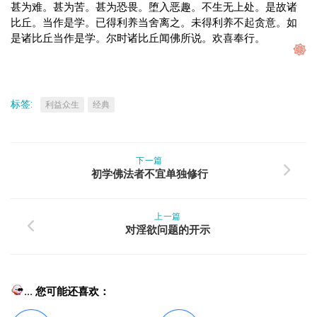
甚为难。甚为苦。甚为恐畏。堕入恶趣。不生无上处。是故诸
比丘。当作是学。已得利养当舍离之。未得利养不起贪意。如
是诸比丘当作是学。尔时诸比丘闻佛所说。欢喜奉行。
标签:
利益众生
经典
下一篇
初学佛法者不宜单独修行
上一篇
对淫欲问题的开示
... 您可能还喜欢：