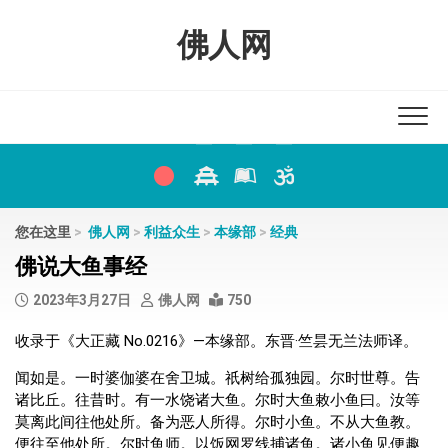
Skip
to
佛人网
content
您在这里
>
佛人网
>
利益众生
>
本缘部
>
经典
佛说大鱼事经
2023年3月27日
佛人网
750
收录于《大正藏 No.0216》—本缘部。东晋·竺昙无兰法师译。
闻如是。一时婆伽婆在舍卫城。祇树给孤独园。尔时世尊。告
诸比丘。往昔时。有一水饶诸大鱼。尔时大鱼敕小鱼曰。汝等
莫离此间往他处所。备为恶人所得。尔时小鱼。不从大鱼教。
便往至他处所。尔时鱼师。以饭网罗线捕诸鱼。诸小鱼见便趣