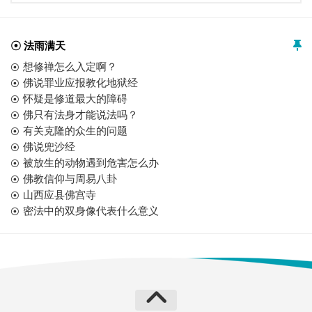
☉ 法雨满天
想修禅怎么入定啊？
佛说罪业应报教化地狱经
怀疑是修道最大的障碍
佛只有法身才能说法吗？
有关克隆的众生的问题
佛说兜沙经
被放生的动物遇到危害怎么办
佛教信仰与周易八卦
山西应县佛宫寺
密法中的双身像代表什么意义