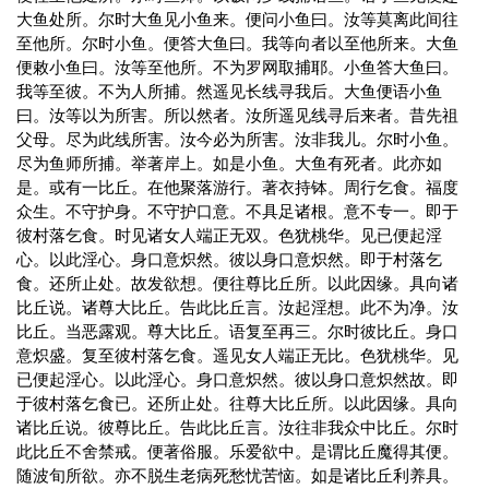
大鱼处所。尔时大鱼见小鱼来。便问小鱼曰。汝等莫离此间往
至他所。尔时小鱼。便答大鱼曰。我等向者以至他所来。大鱼
便敕小鱼曰。汝等至他所。不为罗网取捕耶。小鱼答大鱼曰。
我等至彼。不为人所捕。然遥见长线寻我后。大鱼便语小鱼
曰。汝等以为所害。所以然者。汝所遥见线寻后来者。昔先祖
父母。尽为此线所害。汝今必为所害。汝非我儿。尔时小鱼。
尽为鱼师所捕。举著岸上。如是小鱼。大鱼有死者。此亦如
是。或有一比丘。在他聚落游行。著衣持钵。周行乞食。福度
众生。不守护身。不守护口意。不具足诸根。意不专一。即于
彼村落乞食。时见诸女人端正无双。色犹桃华。见已便起淫
心。以此淫心。身口意炽然。彼以身口意炽然。即于村落乞
食。还所止处。故发欲想。便往尊比丘所。以此因缘。具向诸
比丘说。诸尊大比丘。告此比丘言。汝起淫想。此不为净。汝
比丘。当恶露观。尊大比丘。语复至再三。尔时彼比丘。身口
意炽盛。复至彼村落乞食。遥见女人端正无比。色犹桃华。见
已便起淫心。以此淫心。身口意炽然。彼以身口意炽然故。即
于彼村落乞食已。还所止处。往尊大比丘所。以此因缘。具向
诸比丘说。彼尊比丘。告此比丘言。汝往非我众中比丘。尔时
此比丘不舍禁戒。便著俗服。乐爱欲中。是谓比丘魔得其便。
随波旬所欲。亦不脱生老病死愁忧苦恼。如是诸比丘利养具。