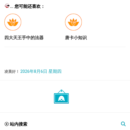
... 您可能还喜欢：
四大天王手中的法器
唐卡小知识
2026年8月6日 星期四
凌晨好！
☉ 站内搜索