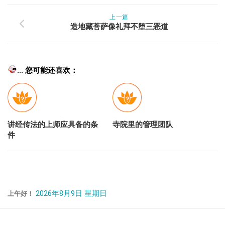
上一篇
造地藏菩萨像礼拜不堕三恶道
... 您可能还喜欢：
讲经传法的上师应具备的条
寺院里的管理团队
件
2026年8月9日 星期日
上午好！