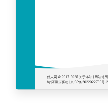
佛人网
© 2017-2025
关于本站
|
网站地图
by
阿里云
驱动 |
京ICP备2022022780号-2