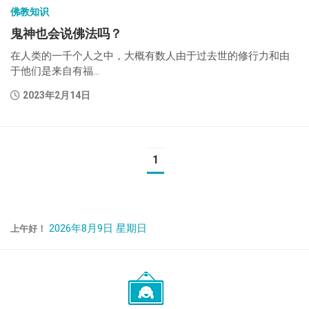
佛教知识
鬼神也会说佛法吗？
在人类的一千个人之中，大概有数人由于过去世的修行力和由
于他们是来自有福...
2023年2月14日
1
2026年8月9日 星期日
上午好！