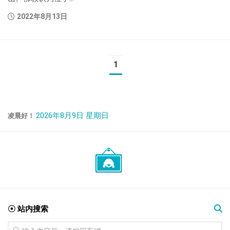
2022年8月13日
1
2026年8月9日 星期日
凌晨好！
☉ 站内搜索