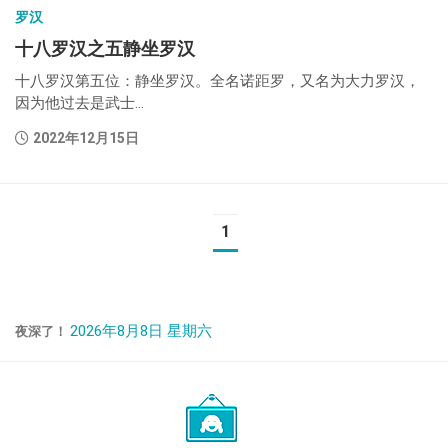
罗汉
十八罗汉之五静坐罗汉
十八罗汉第五位：静坐罗汉。全名诺距罗，又名为大力罗汉，
因为他过去是武士...
2022年12月15日
1
2026年8月8日 星期六
夜深了！