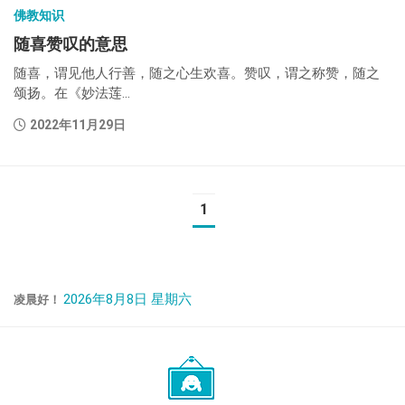
佛教知识
随喜赞叹的意思
随喜，谓见他人行善，随之心生欢喜。赞叹，谓之称赞，随之
颂扬。在《妙法莲...
2022年11月29日
1
2026年8月8日 星期六
凌晨好！