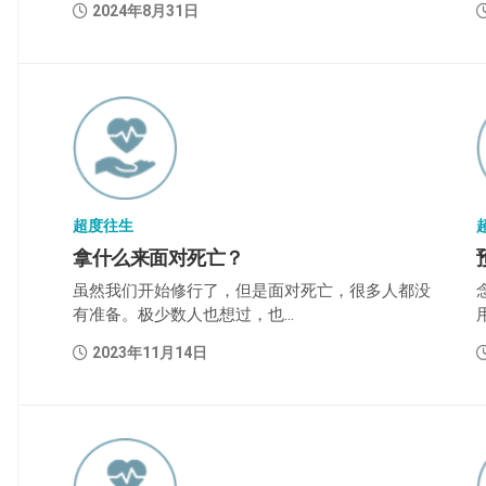
2024年8月31日
超度往生
拿什么来面对死亡？
虽然我们开始修行了，但是面对死亡，很多人都没
有准备。极少数人也想过，也...
2023年11月14日