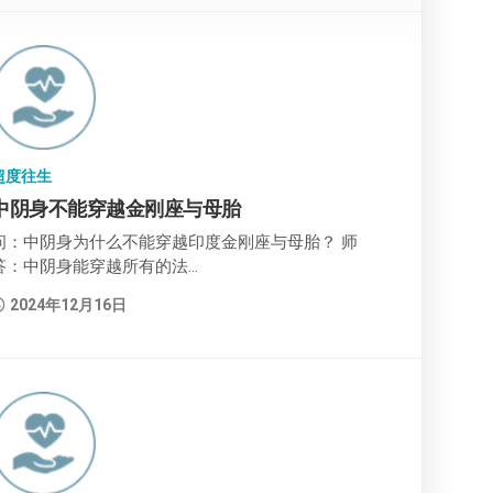
超度往生
中阴身不能穿越金刚座与母胎
问：中阴身为什么不能穿越印度金刚座与母胎？ 师
答：中阴身能穿越所有的法...
2024年12月16日