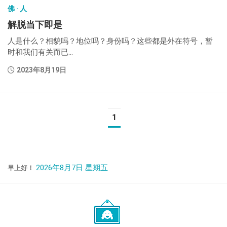
佛 · 人
解脱当下即是
人是什么？相貌吗？地位吗？身份吗？这些都是外在符号，暂
时和我们有关而已...
2023年8月19日
1
2026年8月7日 星期五
早上好！