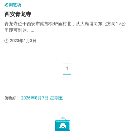
名刹道场
西安青龙寺
青龙寺位于西安市南郊铁炉庙村北，从大雁塔向东北方向1.5公
里即可到达。...
2023年1月3日
1
2026年8月7日 星期五
傍晚好！