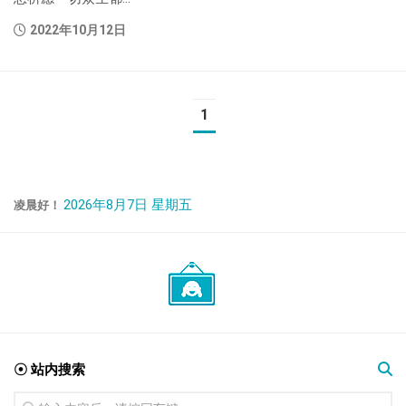
2022年10月12日
1
2026年8月7日 星期五
凌晨好！
☉ 站内搜索