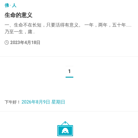
佛 · 人
生命的意义
一、生命不在长短，只要活得有意义。 一年，两年，五十年……
乃至一生，庸...
2023年4月18日
1
2026年8月9日 星期日
下午好！