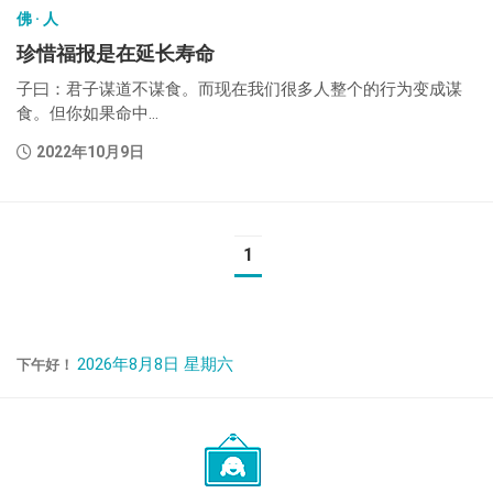
佛 · 人
珍惜福报是在延长寿命
子曰：君子谋道不谋食。而现在我们很多人整个的行为变成谋
食。但你如果命中...
2022年10月9日
1
2026年8月8日 星期六
下午好！