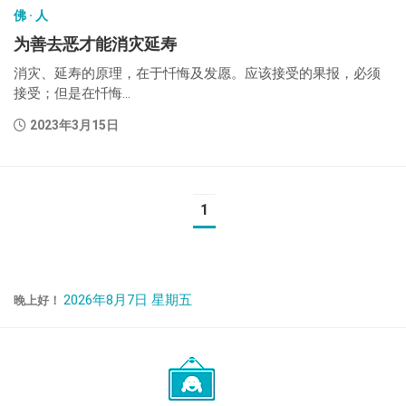
佛 · 人
为善去恶才能消灾延寿
消灾、延寿的原理，在于忏悔及发愿。应该接受的果报，必须
接受；但是在忏悔...
2023年3月15日
1
2026年8月7日 星期五
晚上好！