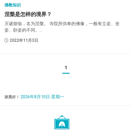
佛教知识
涅槃是怎样的境界？
灭诸烦恼，名为涅槃。 寺院所供奉的佛像，一般有立姿、坐
姿、卧姿的不同。...
2022年11月3日
1
2026年8月10日 星期一
凌晨好！