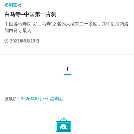
名刹道场
白马寺–中国第一古刹
中国各地寺院取“白马寺”之名的大概有二十多座，其中以河南洛
阳白马寺最为...
2022年9月29日
1
2026年8月7日 星期五
凌晨好！